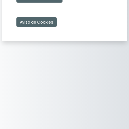
Aviso de Cookies